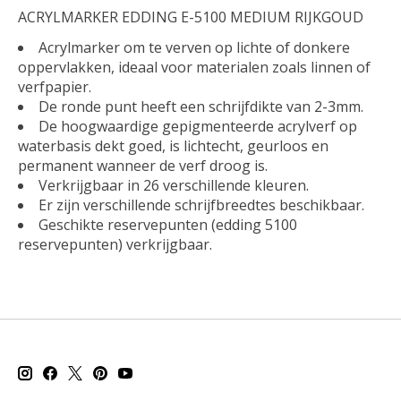
ACRYLMARKER EDDING E-5100 MEDIUM RIJKGOUD
Acrylmarker om te verven op lichte of donkere
oppervlakken, ideaal voor materialen zoals linnen of
verfpapier.
De ronde punt heeft een schrijfdikte van 2-3mm.
De hoogwaardige gepigmenteerde acrylverf op
waterbasis dekt goed, is lichtecht, geurloos en
permanent wanneer de verf droog is.
Verkrijgbaar in 26 verschillende kleuren.
Er zijn verschillende schrijfbreedtes beschikbaar.
Geschikte reservepunten (edding 5100
reservepunten) verkrijgbaar.