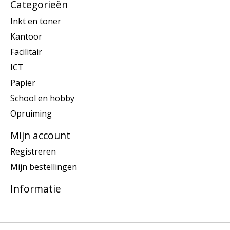
Categorieën
Inkt en toner
Kantoor
Facilitair
ICT
Papier
School en hobby
Opruiming
Mijn account
Registreren
Mijn bestellingen
Informatie