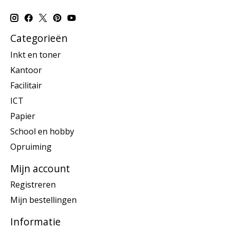
Categorieën
Inkt en toner
Kantoor
Facilitair
ICT
Papier
School en hobby
Opruiming
Mijn account
Registreren
Mijn bestellingen
Informatie