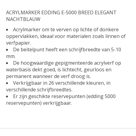
ACRYLMARKER EDDING E-5000 BREED ELEGANT
NACHTBLAUW
Acrylmarker om te verven op lichte of donkere
oppervlakken, ideaal voor materialen zoals linnen of
verfpapier.
De beitelpunt heeft een schrijfbreedte van 5-10
mm.
De hoogwaardige gepigmenteerde acrylverf op
waterbasis dekt goed, is lichtecht, geurloos en
permanent wanneer de verf droog is.
Verkrijgbaar in 26 verschillende kleuren, in
verschillende schrijfbreedtes.
Er zijn geschikte reservepunten (edding 5000
reservepunten) verkrijgbaar.