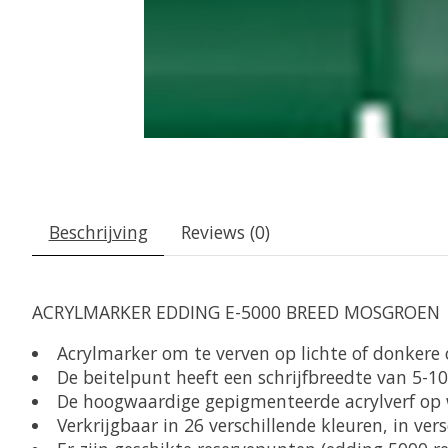
Beschrijving
Reviews (0)
ACRYLMARKER EDDING E-5000 BREED MOSGROEN
Acrylmarker om te verven op lichte of donkere o
De beitelpunt heeft een schrijfbreedte van 5-
De hoogwaardige gepigmenteerde acrylverf op w
Verkrijgbaar in 26 verschillende kleuren, in vers