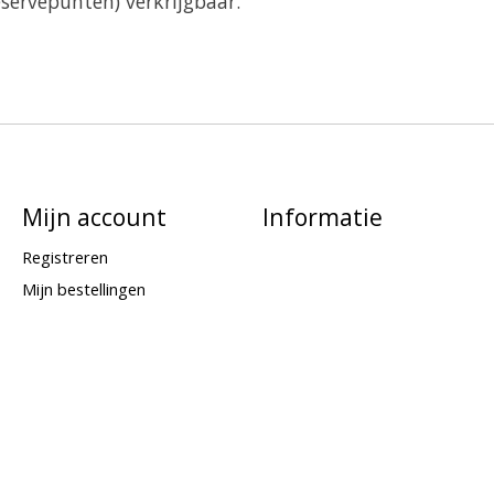
eservepunten) verkrijgbaar.
Mijn account
Informatie
Registreren
Mijn bestellingen