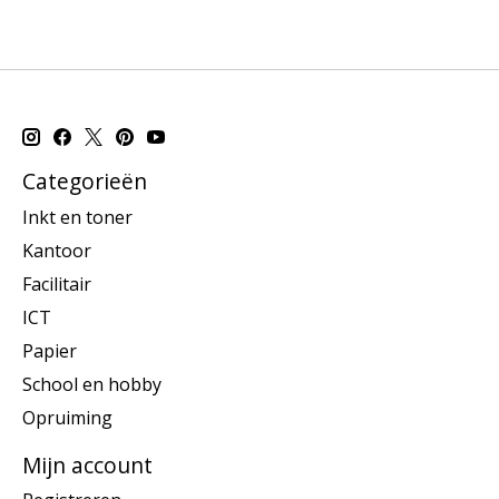
Categorieën
Inkt en toner
Kantoor
Facilitair
ICT
Papier
School en hobby
Opruiming
Mijn account