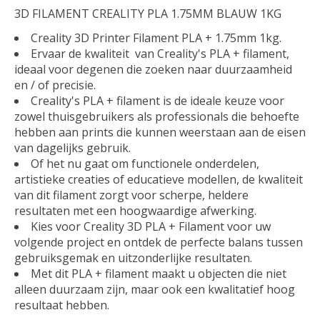
3D FILAMENT CREALITY PLA 1.75MM BLAUW 1KG
Creality 3D Printer Filament PLA + 1.75mm 1kg.
Ervaar de kwaliteit van Creality's PLA + filament,
ideaal voor degenen die zoeken naar duurzaamheid
en / of precisie.
Creality's PLA + filament is de ideale keuze voor
zowel thuisgebruikers als professionals die behoefte
hebben aan prints die kunnen weerstaan aan de eisen
van dagelijks gebruik.
Of het nu gaat om functionele onderdelen,
artistieke creaties of educatieve modellen, de kwaliteit
van dit filament zorgt voor scherpe, heldere
resultaten met een hoogwaardige afwerking.
Kies voor Creality 3D PLA + Filament voor uw
volgende project en ontdek de perfecte balans tussen
gebruiksgemak en uitzonderlijke resultaten.
Met dit PLA + filament maakt u objecten die niet
alleen duurzaam zijn, maar ook een kwalitatief hoog
resultaat hebben.